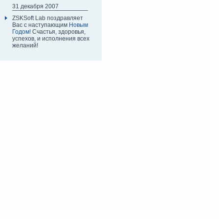
31 декабря 2007
ZSKSoft Lab поздравляет
Вас с наступающим
Новым
Годом!
Счастья, здоровья,
успехов, и исполнения всех
желаний!